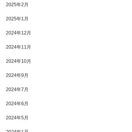
2025年2月
2025年1月
2024年12月
2024年11月
2024年10月
2024年9月
2024年7月
2024年6月
2024年5月
2024年1月