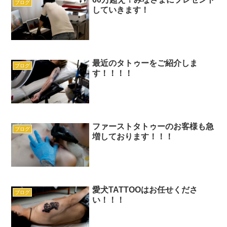
ブログ
していきます！
最近のタトゥーをご紹介しま
ブログ
す！！！！
ファーストタトゥーのお客様も急
ブログ
増しております！！！
愛犬TATTOOはお任せくださ
ブログ
い！！！