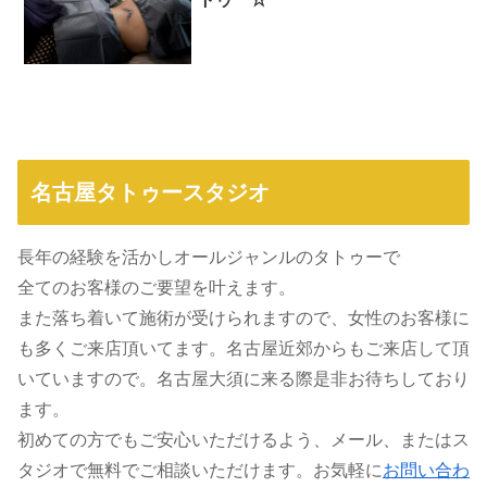
名古屋タトゥースタジオ
長年の経験を活かしオールジャンルのタトゥーで
全てのお客様のご要望を叶えます。
また落ち着いて施術が受けられますので、女性のお客様に
も多くご来店頂いてます。名古屋近郊からもご来店して頂
いていますので。名古屋大須に来る際是非お待ちしており
ます。
初めての方でもご安心いただけるよう、メール、またはス
タジオで無料でご相談いただけます。お気軽に
お問い合わ