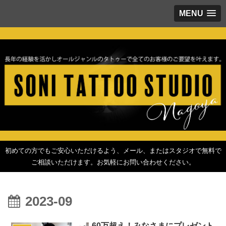
MENU
初めての方でもご安心いただけるよう、メール、またはスタジオで無料で
ご相談いただけます。お気軽にお問い合わせください。
2023-09
60万超え！みなさまにプレゼント