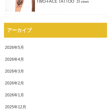
TWO-FACE TATTOO
33 views
アーカイブ
2026年5月
2026年4月
2026年3月
2026年2月
2026年1月
2025年12月