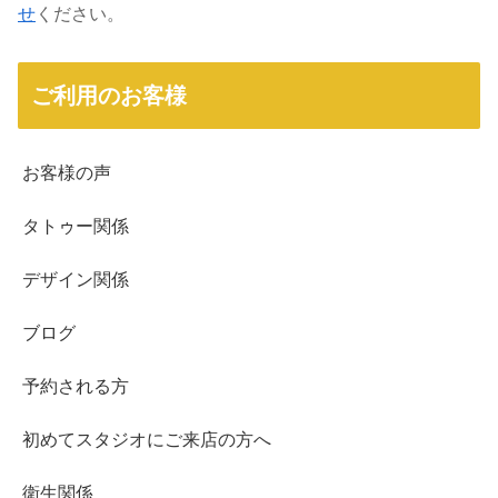
せ
ください。
ご利用のお客様
お客様の声
タトゥー関係
デザイン関係
ブログ
予約される方
初めてスタジオにご来店の方へ
衛生関係