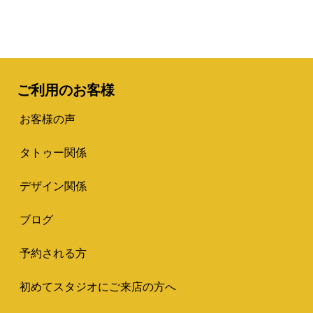
ご利用のお客様
お客様の声
タトゥー関係
デザイン関係
ブログ
予約される方
初めてスタジオにご来店の方へ