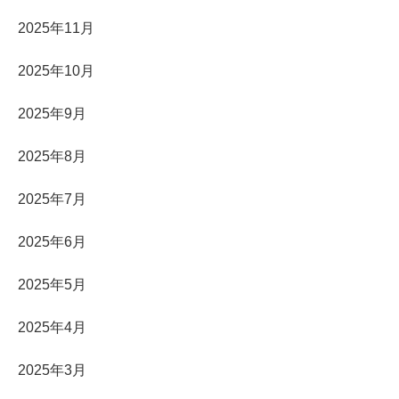
2025年11月
2025年10月
2025年9月
2025年8月
2025年7月
2025年6月
2025年5月
2025年4月
2025年3月