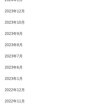
2023年12月
2023年10月
2023年9月
2023年8月
2023年7月
2023年6月
2023年1月
2022年12月
2022年11月