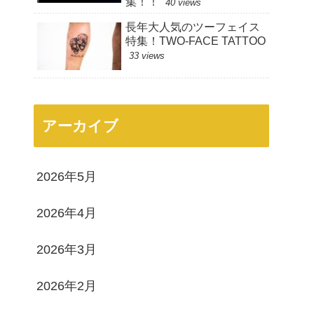
集！！
40 views
長年大人気のツーフェイス
特集！TWO-FACE TATTOO
33 views
アーカイブ
2026年5月
2026年4月
2026年3月
2026年2月