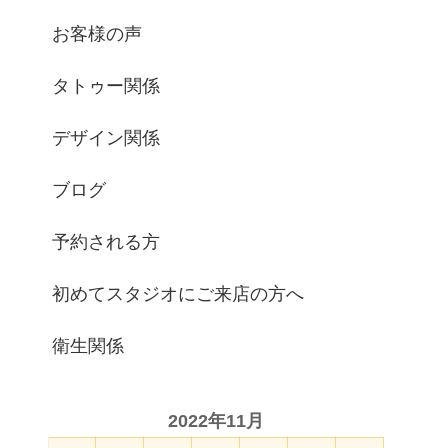
お客様の声
タトゥー関係
デザイン関係
ブログ
予約される方
初めてスタジオにご来店の方へ
衛生関係
2022年11月