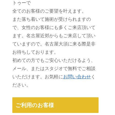
トゥーで
全てのお客様のご要望を叶えます。
また落ち着いて施術が受けられますの
で、女性のお客様にも多くご来店頂いて
ます。名古屋近郊からもご来店して頂い
ていますので。名古屋大須に来る際是非
お待ちしております。
初めての方でもご安心いただけるよう、
メール、またはスタジオで無料でご相談
いただけます。お気軽に
お問い合わせ
く
ださい。
ご利用のお客様