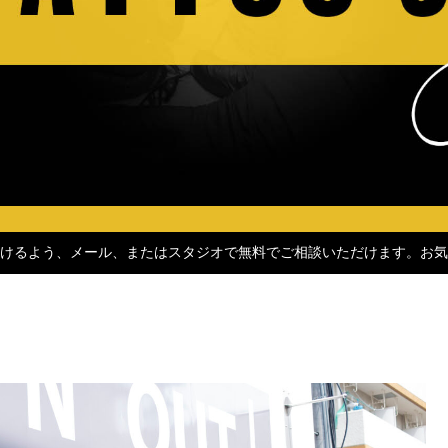
けるよう、メール、またはスタジオで無料でご相談いただけます。お気