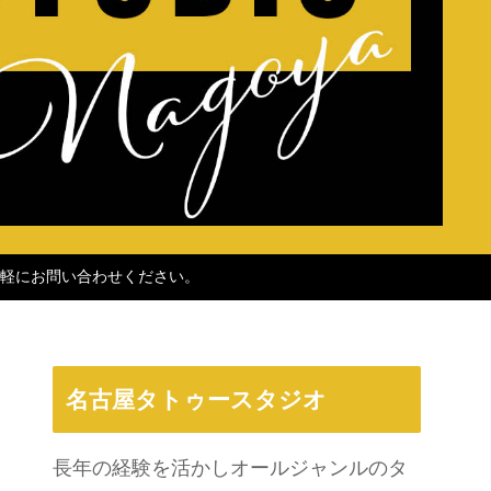
軽にお問い合わせください。
名古屋タトゥースタジオ
長年の経験を活かしオールジャンルのタ