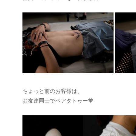
ちょっと前のお客様は、
お友達同士でペアタトゥー🧡