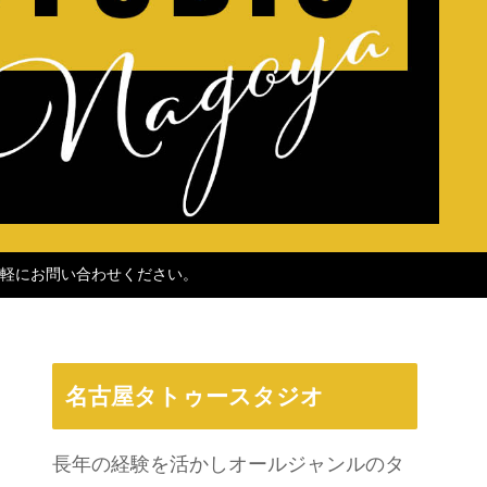
軽にお問い合わせください。
名古屋タトゥースタジオ
長年の経験を活かしオールジャンルのタ