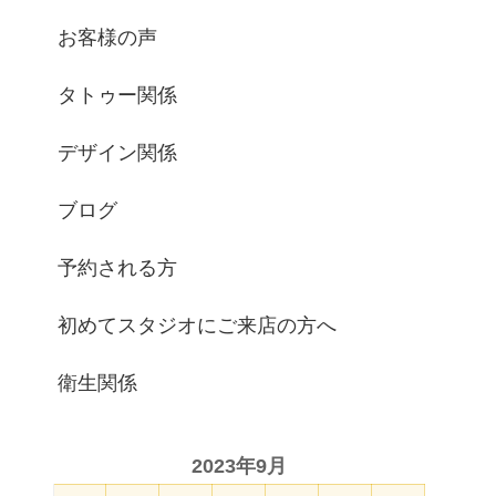
お客様の声
タトゥー関係
デザイン関係
ブログ
予約される方
初めてスタジオにご来店の方へ
衛生関係
2023年9月