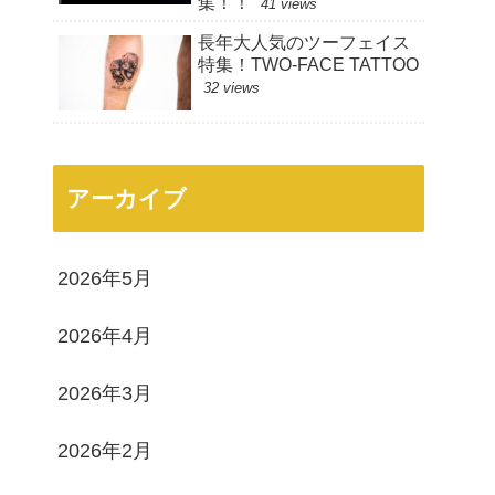
集！！
41 views
長年大人気のツーフェイス
特集！TWO-FACE TATTOO
32 views
アーカイブ
2026年5月
2026年4月
2026年3月
2026年2月