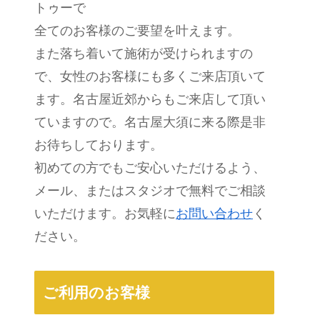
トゥーで
全てのお客様のご要望を叶えます。
また落ち着いて施術が受けられますの
で、女性のお客様にも多くご来店頂いて
ます。名古屋近郊からもご来店して頂い
ていますので。名古屋大須に来る際是非
お待ちしております。
初めての方でもご安心いただけるよう、
メール、またはスタジオで無料でご相談
いただけます。お気軽に
お問い合わせ
く
ださい。
ご利用のお客様