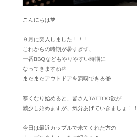
こんにちは🧡
９月に突入しました！！！
これからの時期が暑すぎず、
一番BBQなどもやりやすい時期に
なってきますね🍖
まだまだアウトドアを満喫できる🤩
寒くなり始めると、皆さんTATTOO欲が
減少し始めますが、気分あげていきましょ！
今日は最近カップルで来てくれた方の