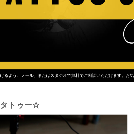
けるよう、メール、またはスタジオで無料でご相談いただけます。お気
タトゥー☆