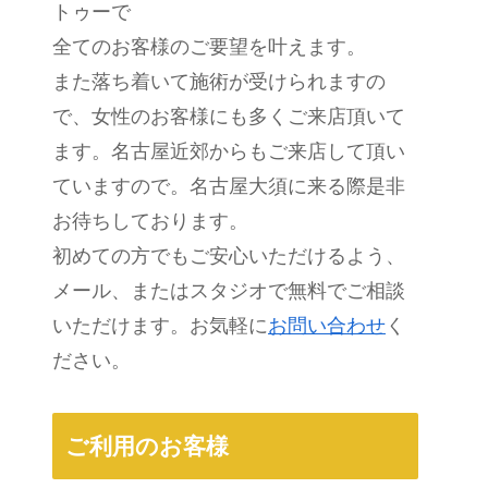
トゥーで
全てのお客様のご要望を叶えます。
また落ち着いて施術が受けられますの
で、女性のお客様にも多くご来店頂いて
ます。名古屋近郊からもご来店して頂い
ていますので。名古屋大須に来る際是非
お待ちしております。
初めての方でもご安心いただけるよう、
メール、またはスタジオで無料でご相談
いただけます。お気軽に
お問い合わせ
く
ださい。
ご利用のお客様