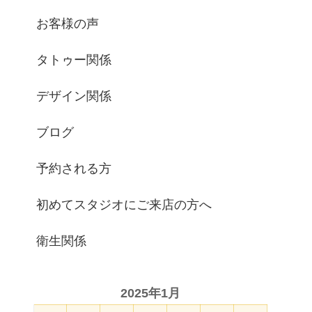
お客様の声
タトゥー関係
デザイン関係
ブログ
予約される方
初めてスタジオにご来店の方へ
衛生関係
2025年1月