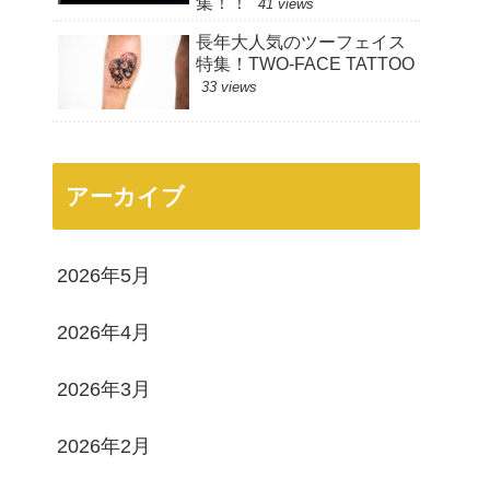
集！！
41 views
長年大人気のツーフェイス
特集！TWO-FACE TATTOO
33 views
アーカイブ
2026年5月
2026年4月
2026年3月
2026年2月