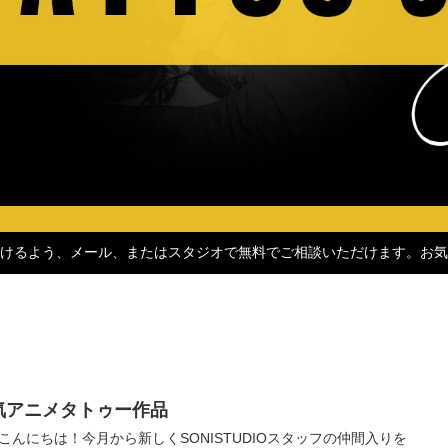
けるよう、メール、またはスタジオで無料でご相談いただけます。お気
気アニメタトゥー作品
こんにちは！今月から新しくSONISTUDIOスタッフの仲間入りを