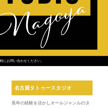
軽にお問い合わせください。
名古屋タトゥースタジオ
長年の経験を活かしオールジャンルのタ