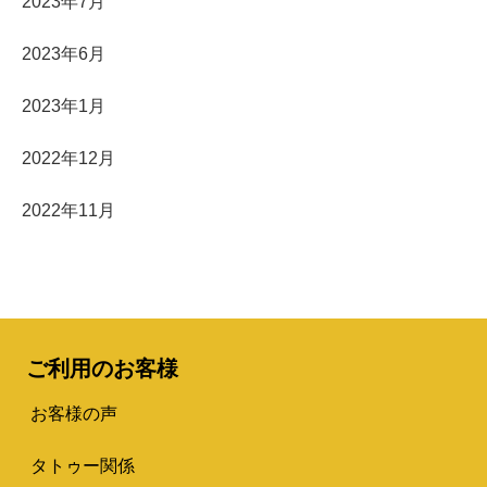
2023年7月
2023年6月
2023年1月
2022年12月
2022年11月
ご利用のお客様
お客様の声
タトゥー関係