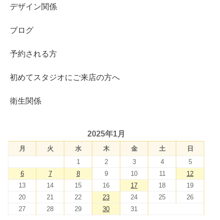
デザイン関係
ブログ
予約される方
初めてスタジオにご来店の方へ
衛生関係
2025年1月
月
火
水
木
金
土
日
1
2
3
4
5
6
7
8
9
10
11
12
13
14
15
16
17
18
19
20
21
22
23
24
25
26
27
28
29
30
31