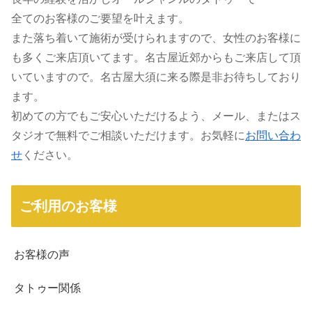
全てのお客様のご要望を叶えます。
また落ち着いて施術が受けられますので、女性のお客様に
も多くご来店頂いてます。名古屋近郊からもご来店して頂
いていますので。名古屋大須に来る際是非お待ちしており
ます。
初めての方でもご安心いただけるよう、メール、またはス
タジオで無料でご相談いただけます。お気軽に
お問い合わ
せ
ください。
ご利用のお客様
お客様の声
タトゥー関係