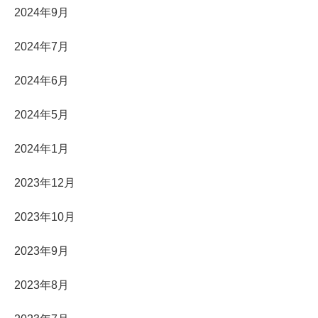
2024年9月
2024年7月
2024年6月
2024年5月
2024年1月
2023年12月
2023年10月
2023年9月
2023年8月