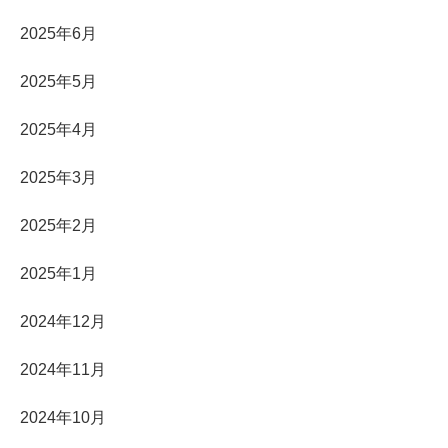
2025年6月
2025年5月
2025年4月
2025年3月
2025年2月
2025年1月
2024年12月
2024年11月
2024年10月