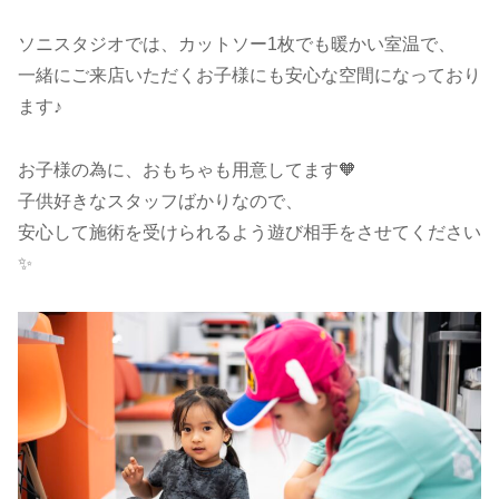
ソニスタジオでは、カットソー1枚でも暖かい室温で、
一緒にご来店いただくお子様にも安心な空間になっており
ます♪
お子様の為に、おもちゃも用意してます🧡
子供好きなスタッフばかりなので、
安心して施術を受けられるよう遊び相手をさせてください
✨