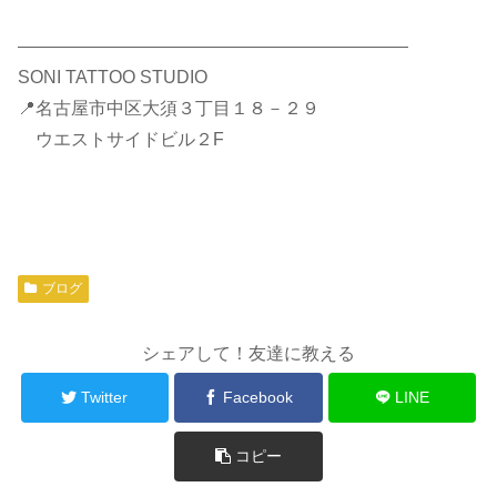
――――――――――――――――――――――
SONI TATTOO STUDIO
📍名古屋市中区大須３丁目１８－２９
ウエストサイドビル２F
ブログ
シェアして！友達に教える
Twitter
Facebook
LINE
コピー