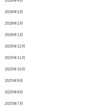
2026年4月
2026年3月
2026年2月
2026年1月
2025年12月
2025年11月
2025年10月
2025年9月
2025年8月
2025年7月