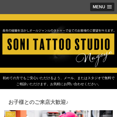
MENU
初めての方でもご安心いただけるよう、メール、またはスタジオで無料で
ご相談いただけます。お気軽にお問い合わせください。
お子様とのご来店大歓迎♪
ブログ