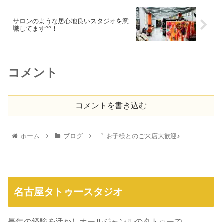
サロンのような居心地良いスタジオを意
識してます^^！
コメント
コメントを書き込む
ホーム
ブログ
お子様とのご来店大歓迎♪
名古屋タトゥースタジオ
長年の経験を活かしオールジャンルのタトゥーで